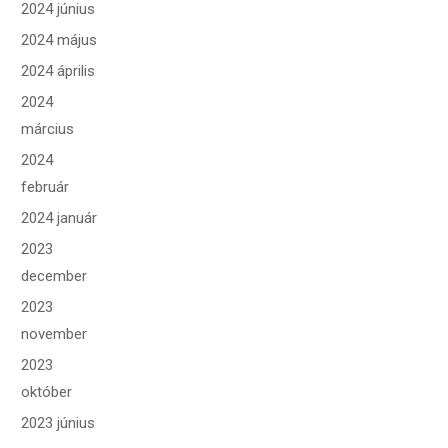
2024 június
2024 május
2024 április
2024
március
2024
február
2024 január
2023
december
2023
november
2023
október
2023 június