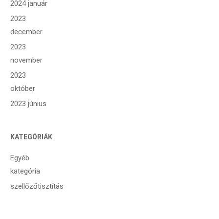
2024 január
2023
december
2023
november
2023
október
2023 június
KATEGÓRIÁK
Egyéb
kategória
szellőzőtisztítás