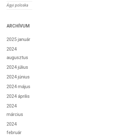
Ágyi poloska
ARCHÍVUM
2025 január
2024
augusztus
2024 július
2024 június
2024 május
2024 április
2024
március
2024
február