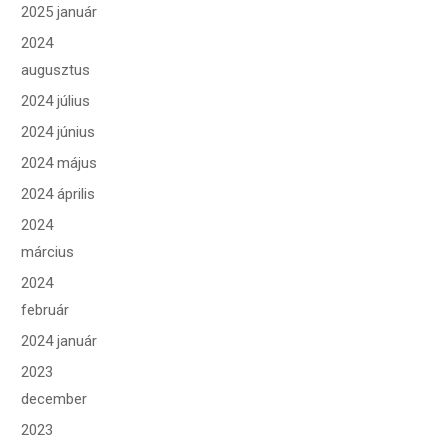
2025 január
2024
augusztus
2024 július
2024 június
2024 május
2024 április
2024
március
2024
február
2024 január
2023
december
2023